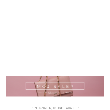
PONIEDZIAŁEK, 16 LISTOPADA 2015