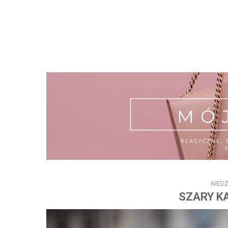
NIEDZ
SZARY KA