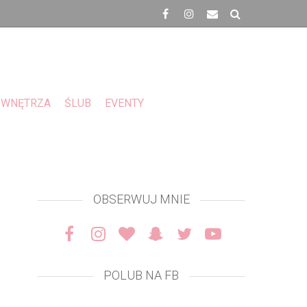
WNĘTRZA
ŚLUB
EVENTY
OBSERWUJ MNIE
POLUB NA FB