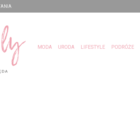
TANIA
MODA
URODA
LIFESTYLE
PODRÓŻE