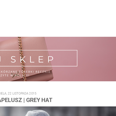
IELA, 22 LISTOPADA 2015
PELUSZ | GREY HAT