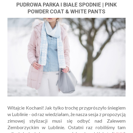
PUDROWA PARKA I BIAŁE SPODNIE | PINK
POWDER COAT & WHITE PANTS
Witajcie Kochani! Jak tylko trochę przyprószyło śniegiem
w Lublinie - od raz wiedziałam, że nasza sesja z propozycją
zimowej stylizacji musi się odbyć nad Zalewem
Zemborzyckim w Lublinie. Ostatni raz robiliśmy tam