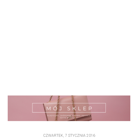
CZWARTEK, 7 STYCZNIA 2016