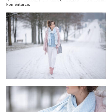
komentarze.