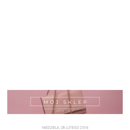
NIEDZIELA, 28 LUTEGO 2016