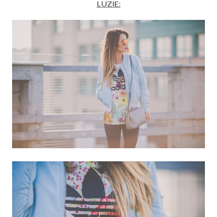
LUZIE: