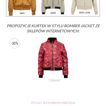
PROPOZYCJE KURTEK W STYLU BOMBER JACKET ZE
SKLEPÓW INTERNETOWYCH:
STYLOLY ALEKSANDRA MARZĘDA