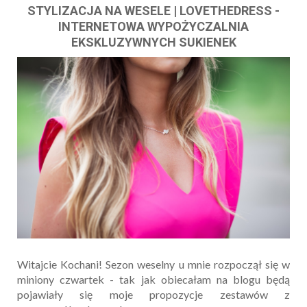
STYLIZACJA NA WESELE | LOVETHEDRESS -
INTERNETOWA WYPOŻYCZALNIA
EKSKLUZYWNYCH SUKIENEK
Witajcie Kochani! Sezon weselny u mnie rozpoczął się w
miniony czwartek - tak jak obiecałam na blogu będą
pojawiały się moje propozycje zestawów z