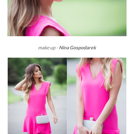
make up -
Nina Gospodarek