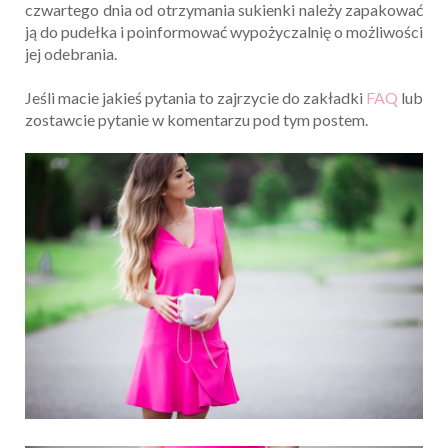
czwartego dnia od otrzymania sukienki należy zapakować
ją do pudełka i poinformować wypożyczalnię o możliwości
jej odebrania.
Jeśli macie jakieś pytania to zajrzycie do zakładki
FAQ
lub
zostawcie pytanie w komentarzu pod tym postem.