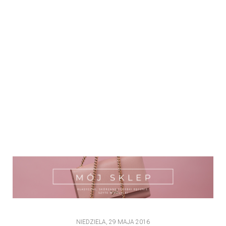
NIEDZIELA, 29 MAJA 2016