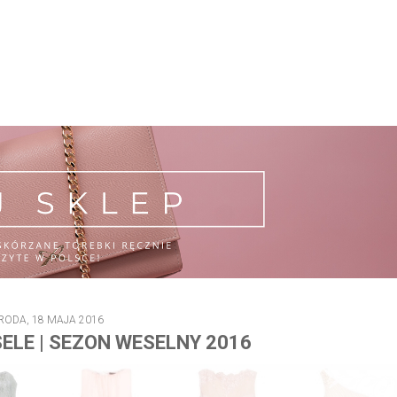
RODA, 18 MAJA 2016
ELE | SEZON WESELNY 2016