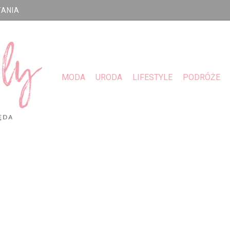
TANIA
MODA
URODA
LIFESTYLE
PODRÓŻE