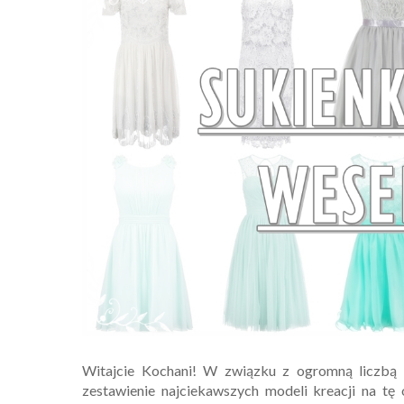
Witajcie Kochani! W związku z ogromną liczbą 
zestawienie najciekawszych modeli kreacji na tę