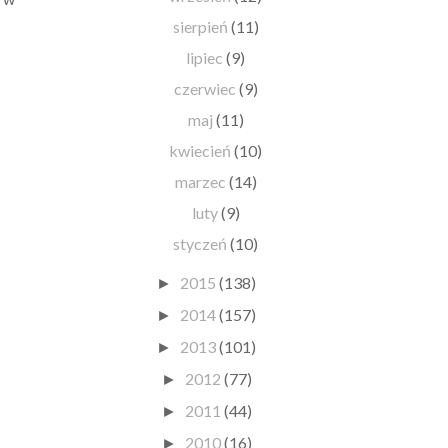
sierpień
(11)
lipiec
(9)
czerwiec
(9)
maj
(11)
kwiecień
(10)
marzec
(14)
luty
(9)
styczeń
(10)
2015
(138)
►
2014
(157)
►
2013
(101)
►
2012
(77)
►
2011
(44)
►
2010
(16)
►