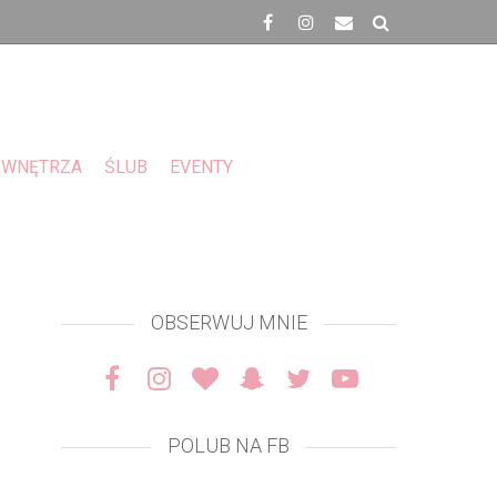
WNĘTRZA
ŚLUB
EVENTY
OBSERWUJ MNIE
POLUB NA FB