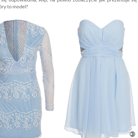
tóry to model?