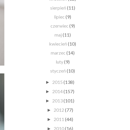
sierpień
(11)
lipiec
(9)
czerwiec
(9)
maj
(11)
kwiecień
(10)
marzec
(14)
luty
(9)
styczeń
(10)
2015
(138)
►
2014
(157)
►
2013
(101)
►
2012
(77)
►
2011
(44)
►
2010
(16)
►