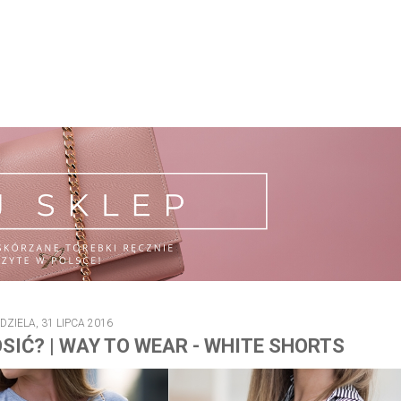
DZIELA, 31 LIPCA 2016
OSIĆ? | WAY TO WEAR - WHITE SHORTS