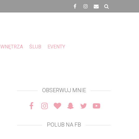
WNĘTRZA
ŚLUB
EVENTY
OBSERWUJ MNIE
POLUB NA FB