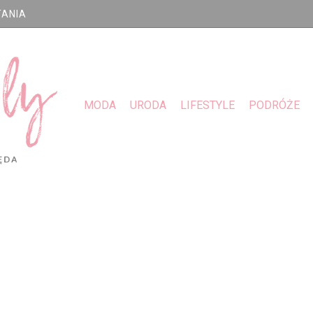
TANIA
MODA
URODA
LIFESTYLE
PODRÓŻE