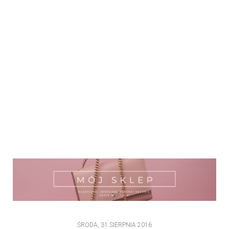
ŚRODA, 31 SIERPNIA 2016