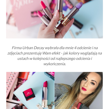
Firma Urban Decay wybrała dla mnie 4 odcienie i na
zdjęciach prezentuję Wam efekt - jak kolory wyglądają na
ustach w kolejności od najlepszego odcienia i
wykończenia.