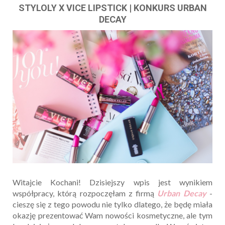
STYLOLY X VICE LIPSTICK | KONKURS URBAN
DECAY
Witajcie Kochani! Dzisiejszy wpis jest wynikiem
współpracy, którą rozpoczęłam z firmą
Urban Decay
-
cieszę się z tego powodu nie tylko dlatego, że będę miała
okazję prezentować Wam nowości kosmetyczne, ale tym