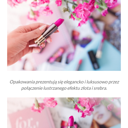
Opakowania prezentują się elegancko i luksusowo przez
połączenie lustrzanego efektu złota i srebra.