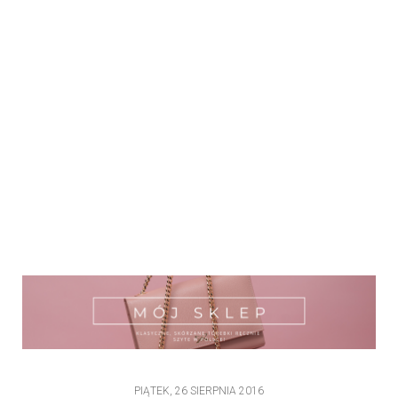
PIĄTEK, 26 SIERPNIA 2016