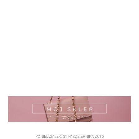
PONIEDZIAŁEK, 31 PAŹDZIERNIKA 2016