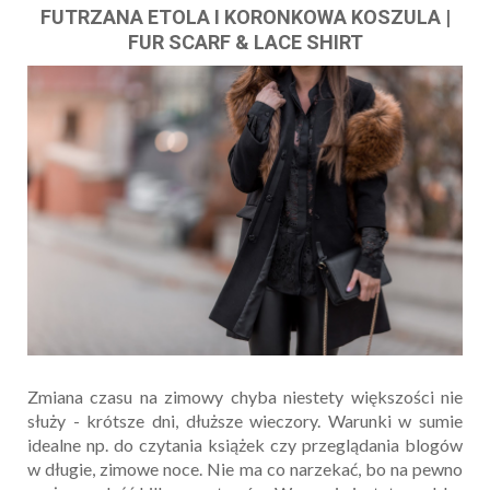
FUTRZANA ETOLA I KORONKOWA KOSZULA |
FUR SCARF & LACE SHIRT
Zmiana czasu na zimowy chyba niestety większości nie
służy - krótsze dni, dłuższe wieczory. Warunki w sumie
idealne np. do czytania książek czy przeglądania blogów
w długie, zimowe noce. Nie ma co narzekać, bo na pewno