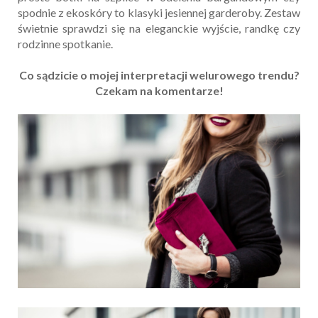
spodnie z ekoskóry to klasyki jesiennej garderoby. Zestaw
świetnie sprawdzi się na eleganckie wyjście, randkę czy
rodzinne spotkanie.
Co sądzicie o mojej interpretacji welurowego trendu?
Czekam na komentarze!