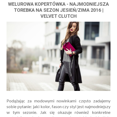
WELUROWA KOPERTÓWKA - NAJMODNIEJSZA
TOREBKA NA SEZON JESIEŃ/ZIMA 2016 |
VELVET CLUTCH
Podążając za modowymi nowinkami często zadajemy
sobie pytanie: jaki kolor, fason czy styl jest najmodniejszy
w tym sezonie. Jak się okazuje również konkretne