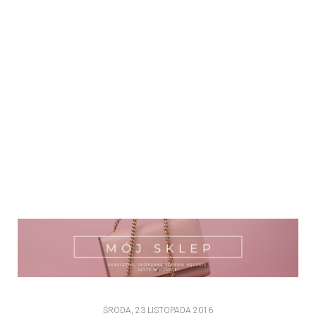
ŚRODA, 23 LISTOPADA 2016