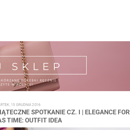
RTEK, 15 GRUDNIA 2016
ĄTECZNE SPOTKANIE CZ. I | ELEGANCE FOR
 TIME: OUTFIT IDEA