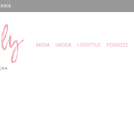
TANIA
MODA
URODA
LIFESTYLE
PODRÓŻE