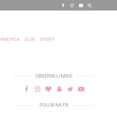
WNĘTRZA
ŚLUB
EVENTY
OBSERWUJ MNIE
POLUB NA FB