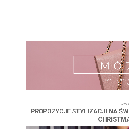
CZWA
PROPOZYCJE STYLIZACJI NA ŚWI
CHRISTMAS