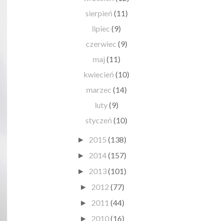
sierpień
(11)
lipiec
(9)
czerwiec
(9)
maj
(11)
kwiecień
(10)
marzec
(14)
luty
(9)
styczeń
(10)
2015
(138)
►
2014
(157)
►
2013
(101)
►
2012
(77)
►
2011
(44)
►
2010
(16)
►