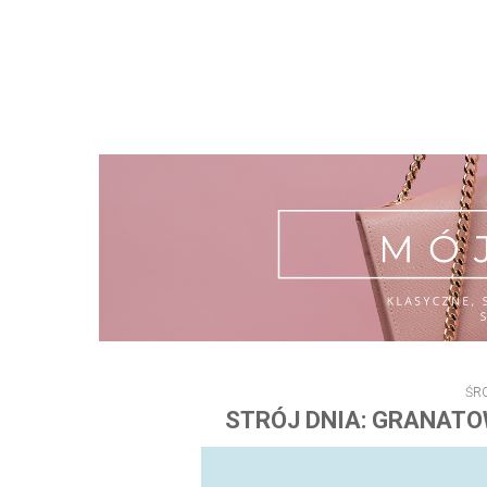
ŚRO
STRÓJ DNIA: GRANATO