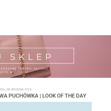
DA, 28 GRUDNIA 2016
WA PUCHÓWKA | LOOK OF THE DAY