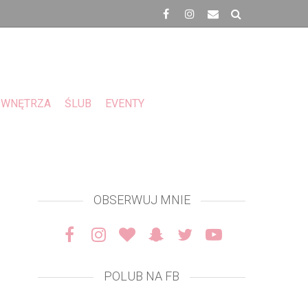
WNĘTRZA
ŚLUB
EVENTY
OBSERWUJ MNIE
POLUB NA FB