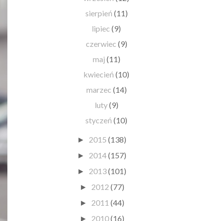
sierpień
(11)
lipiec
(9)
czerwiec
(9)
maj
(11)
kwiecień
(10)
marzec
(14)
luty
(9)
styczeń
(10)
2015
(138)
►
2014
(157)
►
2013
(101)
►
2012
(77)
►
2011
(44)
►
2010
(16)
►