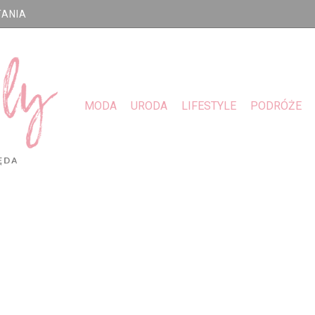
TANIA
MODA
URODA
LIFESTYLE
PODRÓŻE