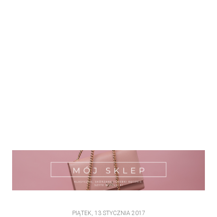
PIĄTEK, 13 STYCZNIA 2017