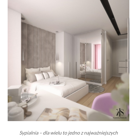
Sypialnia – dla wielu to jedno z najważniejszych