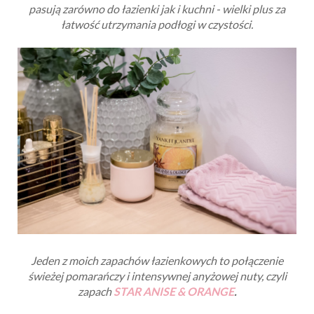
pasują zarówno do łazienki jak i kuchni - wielki plus za
łatwość utrzymania podłogi w czystości.
Jeden z moich zapachów
łazienkowych to połączenie
świeżej pomarańczy i intensywnej anyżowej nuty, czyli
zapach
STAR ANISE & ORANGE
.