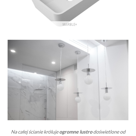
Na całej ścianie króluje
ogromne lustro
doświetlone od