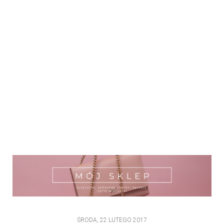
ŚRODA, 22 LUTEGO 2017