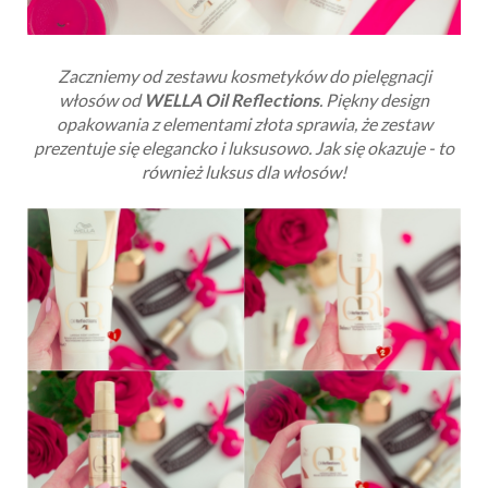
Zaczniemy od zestawu kosmetyków do pielęgnacji
włosów od
WELLA Oil Reflections
. Piękny design
opakowania z elementami złota sprawia, że zestaw
prezentuje się elegancko i luksusowo. Jak się okazuje - to
również luksus dla włosów!