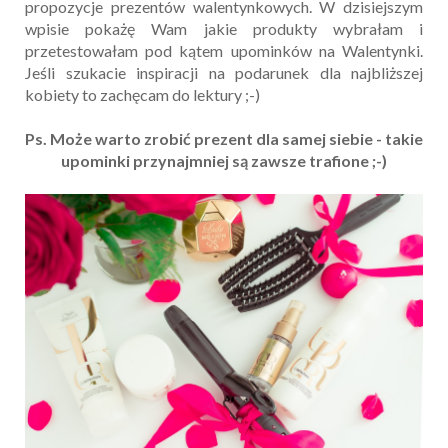
propozycje prezentów walentynkowych. W dzisiejszym
wpisie pokażę Wam jakie produkty wybrałam i
przetestowałam pod kątem upominków na Walentynki.
Jeśli szukacie inspiracji na podarunek dla najbliższej
kobiety to zachęcam do lektury ;-)
Ps. Może warto zrobić prezent dla samej siebie - takie
upominki przynajmniej są zawsze trafione ;-)