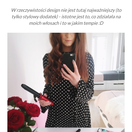
W rzeczywistości design nie jest tutaj najważniejszy (to
tylko stylowy dodatek) - istotne jest to, co zdziałała na
moich włosach i to w jakim tempie :D