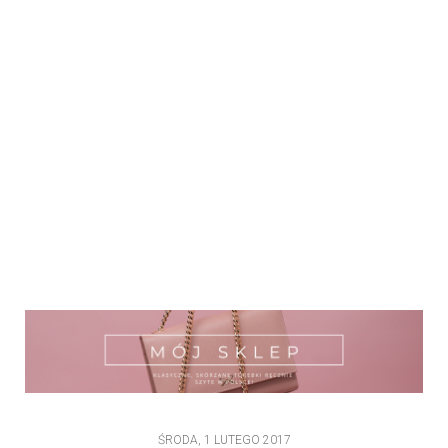
ŚRODA, 1 LUTEGO 2017