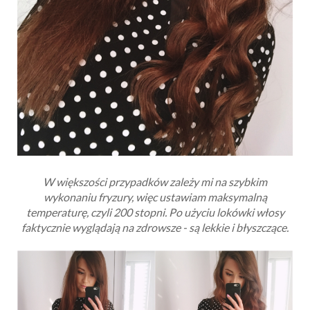
W większości przypadków zależy mi na szybkim
wykonaniu fryzury, więc ustawiam maksymalną
temperaturę, czyli 200 stopni. Po użyciu lokówki włosy
faktycznie wyglądają na zdrowsze - są lekkie i błyszczące.