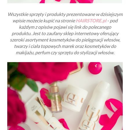
Wszystkie sprzęty i produkty prezentowane w dzisiejszym
wpisie możecie kupić na stronie
HAIRSTORE.pl
- pod
każdym z opisów pojawi się link do polecanego
produktu.
Jest to zaufany sklep internetowy oferujący
szeroki asortyment kosmetyków do pielęgnacji włosów,
twarzy i ciała topowych marek oraz kosmetyków do
makijażu, perfum czy sprzętu do stylizacji włosów.