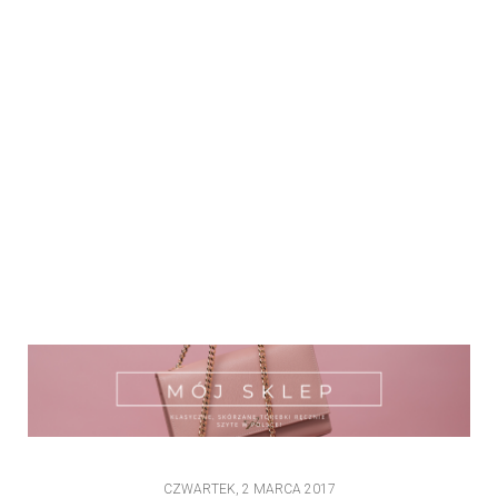
CZWARTEK, 2 MARCA 2017