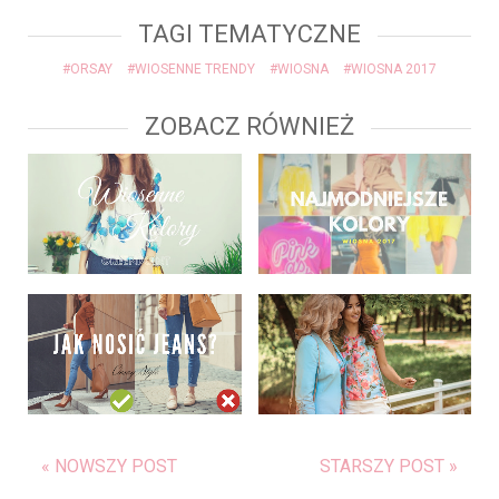
TAGI TEMATYCZNE
#ORSAY
#WIOSENNE TRENDY
#WIOSNA
#WIOSNA 2017
ZOBACZ RÓWNIEŻ
« NOWSZY POST
STARSZY POST »