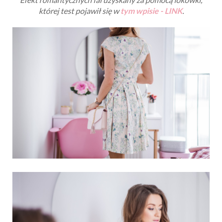
której test pojawił się w
tym wpisie - LINK
.