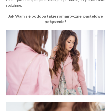
rodzinne.
Jak Wam się podoba takie romantyczne, pastelowe
połączenie?