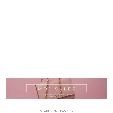
WTOREK, 25 LIPCA 2017