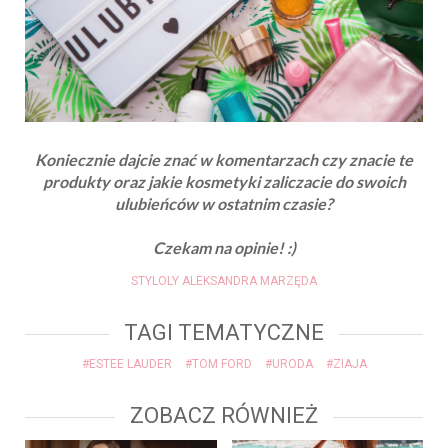
Koniecznie dajcie znać w komentarzach czy znacie te
produkty oraz jakie kosmetyki zaliczacie do swoich
ulubieńców w ostatnim czasie?
Czekam na opinie! :)
STYLOLY ALEKSANDRA MARZĘDA
TAGI TEMATYCZNE
#ESTEE LAUDER
#TOM FORD
#URODA
#ZIAJA
ZOBACZ RÓWNIEŻ