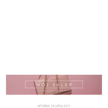
WTOREK, 25 LIPCA 2017