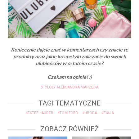
Koniecznie dajcie znać w komentarzach czy znacie te
produkty oraz jakie kosmetyki zaliczacie do swoich
ulubieńców w ostatnim czasie?
Czekam na opinie! :)
STYLOLY ALEKSANDRA MARZĘDA
TAGI TEMATYCZNE
#ESTEE LAUDER
#TOM FORD
#URODA
#ZIAJA
ZOBACZ RÓWNIEŻ