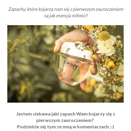
Zapachy, które kojarzą nam się z pierwszym zauroczeniem
są jak esencja miłości!
Jestem ciekawa jaki zapach Wam kojarzy się z
pierwszym zauroczeniem?
Podzielcie się tym ze mną w komentarzach ;-)