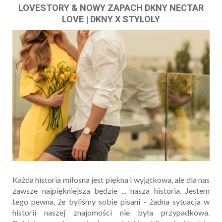
LOVESTORY & NOWY ZAPACH DKNY NECTAR
LOVE | DKNY X STYLOLY
Każda historia miłosna jest piękna i wyjątkowa, ale dla nas
zawsze najpiękniejsza będzie ... nasza historia. Jestem
tego pewna, że byliśmy sobie pisani - żadna sytuacja w
historii naszej znajomości nie była przypadkowa.