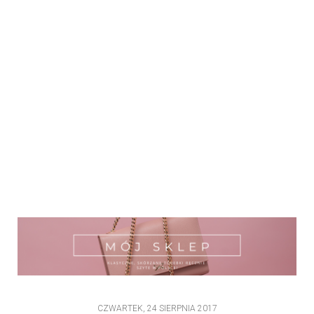
CZWARTEK, 24 SIERPNIA 2017