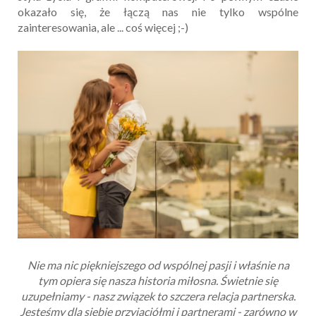
okazało się, że łączą nas nie tylko wspólne
zainteresowania, ale ... coś więcej ;-)
Nie ma nic piękniejszego od wspólnej pasji i właśnie na
tym opiera się nasza historia miłosna. Świetnie się
uzupełniamy - nasz związek to szczera relacja partnerska.
Jesteśmy dla siebie przyjaciółmi i partnerami - zarówno w