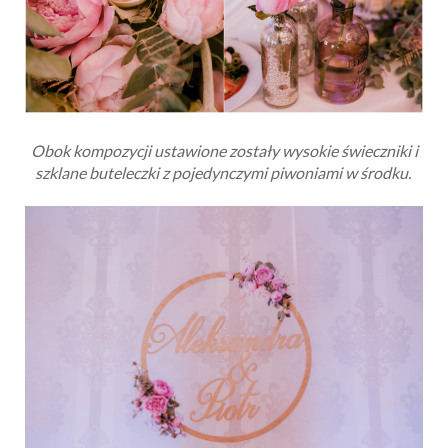
Obok kompozycji ustawione zostały wysokie świeczniki i
szklane buteleczki z pojedynczymi piwoniami w środku.