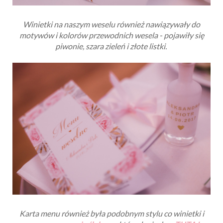
Winietki na naszym weselu również nawiązywały do
motywów i kolorów przewodnich wesela - pojawiły się
piwonie, szara zieleń i złote listki.