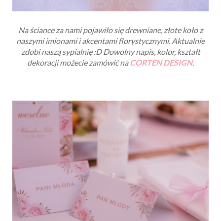
Na ściance za nami pojawiło się drewniane, złote koło z
naszymi imionami i akcentami florystycznymi. Aktualnie
zdobi naszą sypialnię :D
Dowolny napis, kolor, kształt
dekoracji możecie zamówić na
CORTEN DESIGN
.