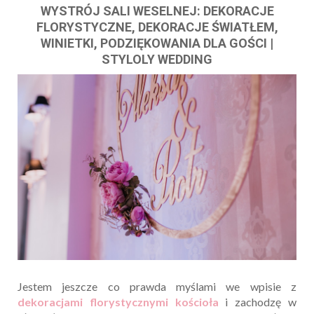
WYSTRÓJ SALI WESELNEJ: DEKORACJE
FLORYSTYCZNE, DEKORACJE ŚWIATŁEM,
WINIETKI, PODZIĘKOWANIA DLA GOŚCI |
STYLOLY WEDDING
Jestem jeszcze co prawda myślami we wpisie z
dekoracjami florystycznymi kościoła
i zachodzę w