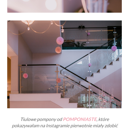
Tiulowe pompony od
POMPONIASTE
, które
pokazywałam na Instagramie pierwotnie miały zdobić