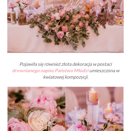
Pojawiła się również złota dekoracja w postaci
drewnianego napisu Państwo Młodzi
umieszczona w
kwiatowej kompozycji.