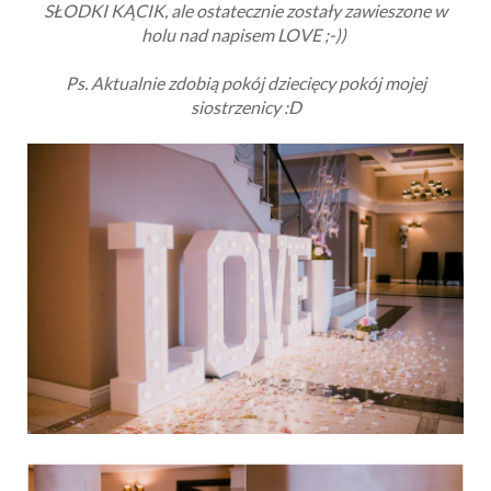
SŁODKI KĄCIK, ale ostatecznie zostały zawieszone w
holu nad napisem LOVE ;-))
Ps. Aktualnie zdobią pokój dziecięcy pokój mojej
siostrzenicy :D