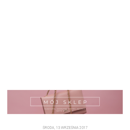
ŚRODA, 13 WRZEŚNIA 2017