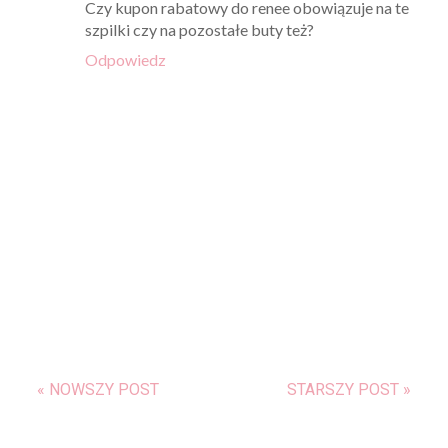
Czy kupon rabatowy do renee obowiązuje na te
szpilki czy na pozostałe buty też?
Odpowiedz
« NOWSZY POST
STARSZY POST »