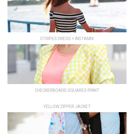
STRIPES DRESS + INSTAMIX
CHECKERBOARD SQUARES PRINT
YELLOW ZIPPER JACKET