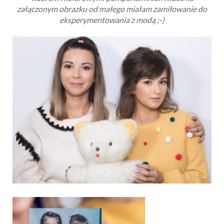
załączonym obrazku od małego miałam zamiłowanie do
eksperymentowania z modą ;-)