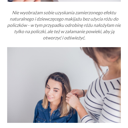
Nie wyobrażam sobie uzyskania zamierzonego efektu
naturalnego i dziewczęcego makijażu bez użycia różu do
policzków - w tym przypadku odrobinę różu nałożyłam nie
tylko na policzki, ale też w załamanie powieki, aby ją
otworzyć i odświeżyć.