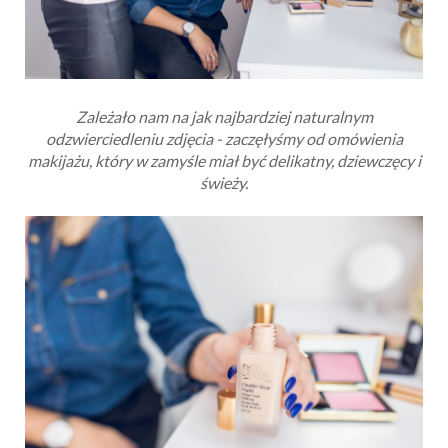
Zależało nam na jak najbardziej naturalnym
odzwierciedleniu zdjęcia - zaczęłyśmy od omówienia
makijażu, który w zamyśle miał być delikatny, dziewczęcy i
świeży.