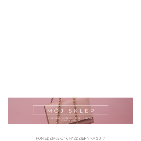
PONIEDZIAŁEK, 16 PAŹDZIERNIKA 2017