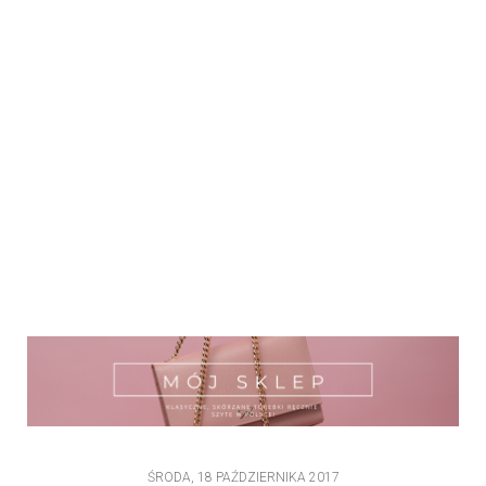
ŚRODA, 18 PAŹDZIERNIKA 2017