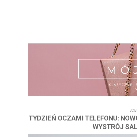
SOB
TYDZIEŃ OCZAMI TELEFONU: NOW
WYSTRÓJ SAL