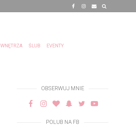
WNĘTRZA
ŚLUB
EVENTY
OBSERWUJ MNIE
POLUB NA FB