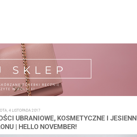
OTA, 4 LISTOPADA 2017
OŚCI UBRANIOWE, KOSMETYCZNE I JESIENN
ONU | HELLO NOVEMBER!