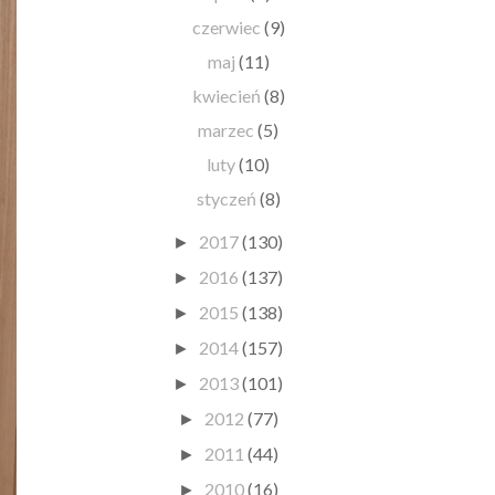
czerwiec
(9)
maj
(11)
kwiecień
(8)
marzec
(5)
luty
(10)
styczeń
(8)
2017
(130)
►
2016
(137)
►
2015
(138)
►
2014
(157)
►
2013
(101)
►
2012
(77)
►
2011
(44)
►
2010
(16)
►