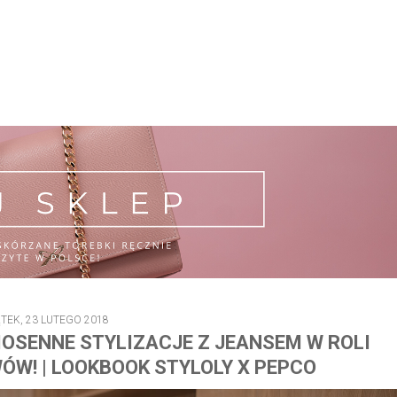
ĄTEK, 23 LUTEGO 2018
OSENNE STYLIZACJE Z JEANSEM W ROLI
ÓW! | LOOKBOOK STYLOLY X PEPCO