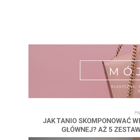
PI
JAK TANIO SKOMPONOWAĆ WI
GŁÓWNEJ? AŻ 5 ZESTAW