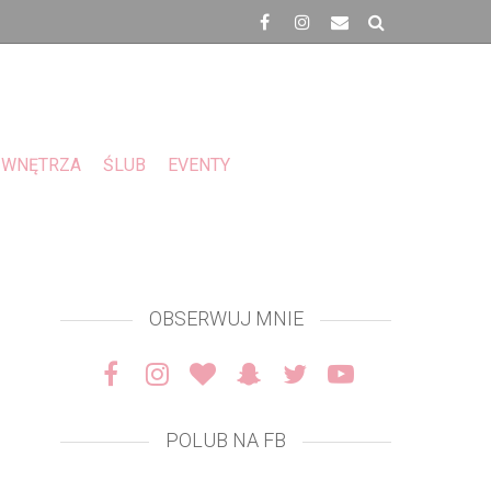
WNĘTRZA
ŚLUB
EVENTY
OBSERWUJ MNIE
POLUB NA FB