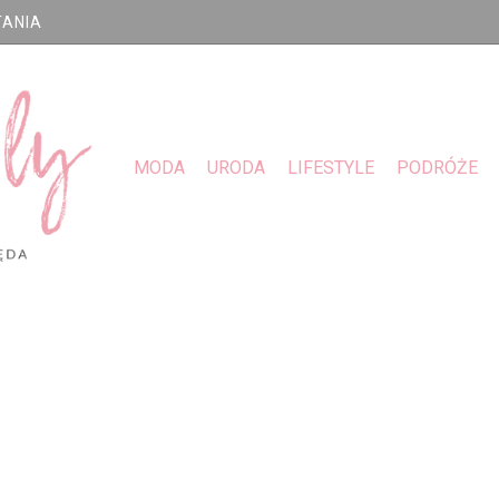
TANIA
MODA
URODA
LIFESTYLE
PODRÓŻE