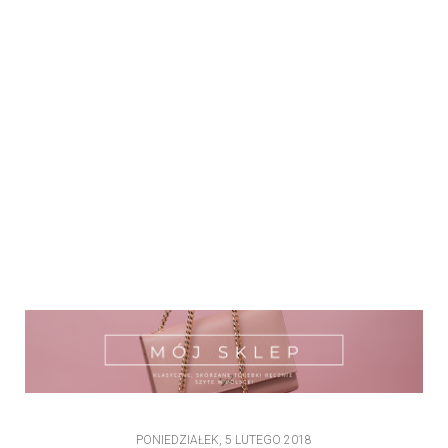
PONIEDZIAŁEK, 5 LUTEGO 2018