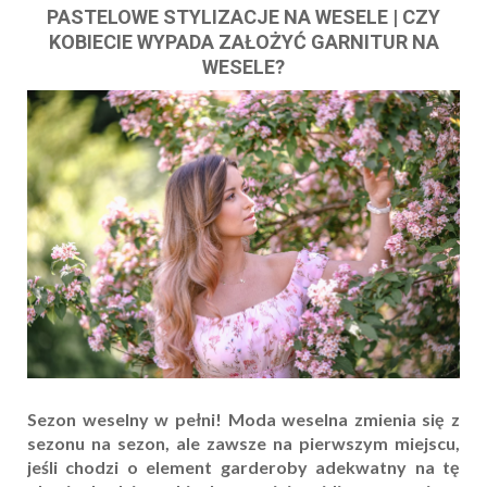
PASTELOWE STYLIZACJE NA WESELE | CZY
KOBIECIE WYPADA ZAŁOŻYĆ GARNITUR NA
WESELE?
Sezon weselny w pełni! Moda weselna zmienia się z
sezonu na sezon, ale zawsze na pierwszym miejscu,
jeśli chodzi o element garderoby adekwatny na tę