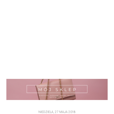
NIEDZIELA, 27 MAJA 2018