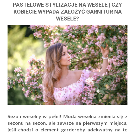
PASTELOWE STYLIZACJE NA WESELE | CZY
KOBIECIE WYPADA ZAŁOŻYĆ GARNITUR NA
WESELE?
Sezon weselny w pełni! Moda weselna zmienia się z
sezonu na sezon, ale zawsze na pierwszym miejscu,
jeśli chodzi o element garderoby adekwatny na tę