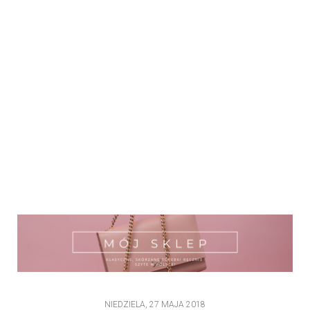
NIEDZIELA, 27 MAJA 2018