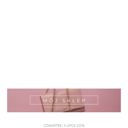
CZWARTEK, 5 LIPCA 2018