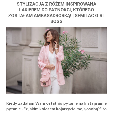
STYLIZACJA Z RÓŻEM INSPIROWANA
LAKIEREM DO PAZNOKCI, KTÓREGO
ZOSTAŁAM AMBASADRORKĄ! | SEMILAC GIRL
BOSS
Kiedy zadałam Wam ostatnio pytanie na Instagramie
pytanie - "z jakim kolorem kojarzycie moją osobą?" to