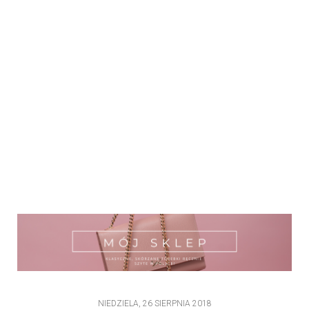
NIEDZIELA, 26 SIERPNIA 2018