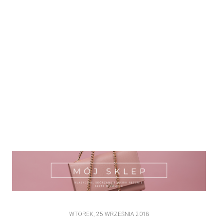
WTOREK, 25 WRZEŚNIA 2018