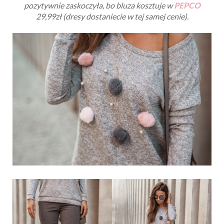
pozytywnie zaskoczyła, bo bluza kosztuje w
PEPCO
29,99zł (dresy dostaniecie w tej samej cenie).