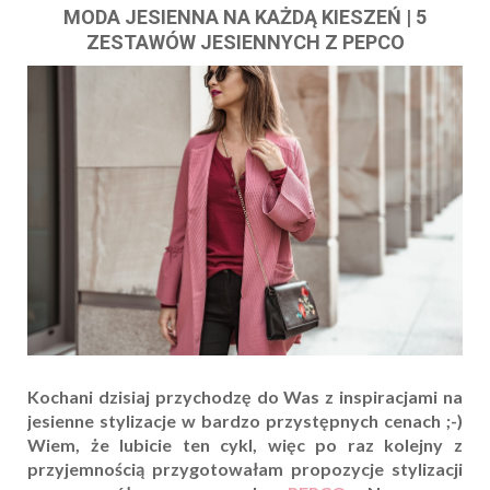
MODA JESIENNA NA KAŻDĄ KIESZEŃ | 5
ZESTAWÓW JESIENNYCH Z PEPCO
Kochani dzisiaj przychodzę do Was z inspiracjami na
jesienne stylizacje w bardzo przystępnych cenach ;-)
Wiem, że lubicie ten cykl, więc po raz kolejny z
przyjemnością przygotowałam propozycje stylizacji