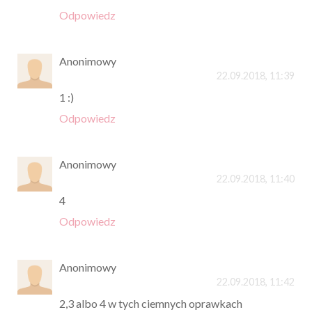
Odpowiedz
Anonimowy
22.09.2018, 11:39
1 :)
Odpowiedz
Anonimowy
22.09.2018, 11:40
4
Odpowiedz
Anonimowy
22.09.2018, 11:42
2,3 albo 4 w tych ciemnych oprawkach