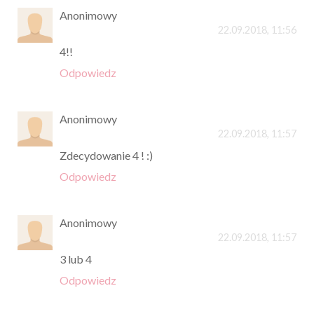
Anonimowy
22.09.2018, 11:56
4!!
Odpowiedz
Anonimowy
22.09.2018, 11:57
Zdecydowanie 4 ! :)
Odpowiedz
Anonimowy
22.09.2018, 11:57
3 lub 4
Odpowiedz