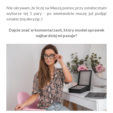
Nie ukrywam, że liczę na Waszą pomoc przy ostatecznym
wyborze tej 1 pary - po weekendzie muszę już podjąć
ostateczną decyzję :)
Dajcie znać w komentarzach, który model oprawek
najbardziej mi pasuje?