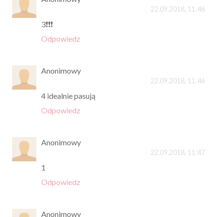
22.09.2018, 11:46
3❗️❗️❗️
Odpowiedz
Anonimowy
22.09.2018, 11:46
4 idealnie pasują
Odpowiedz
Anonimowy
22.09.2018, 11:47
1
Odpowiedz
Anonimowy