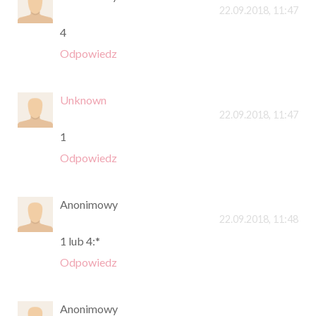
22.09.2018, 11:47
4
Odpowiedz
Unknown
22.09.2018, 11:47
1
Odpowiedz
Anonimowy
22.09.2018, 11:48
1 lub 4:*
Odpowiedz
Anonimowy