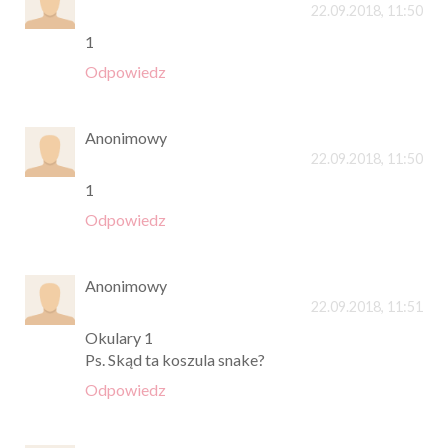
22.09.2018, 11:50
1
Odpowiedz
Anonimowy
22.09.2018, 11:50
1
Odpowiedz
Anonimowy
22.09.2018, 11:51
Okulary 1
Ps. Skąd ta koszula snake?
Odpowiedz