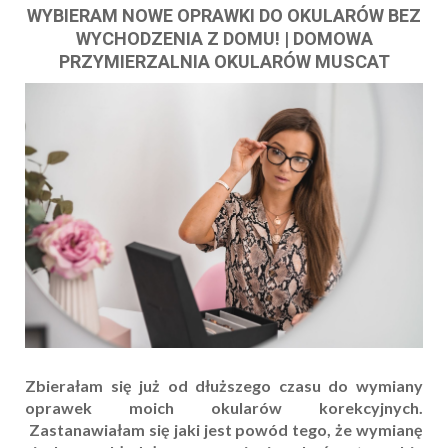
WYBIERAM NOWE OPRAWKI DO OKULARÓW BEZ
WYCHODZENIA Z DOMU! | DOMOWA
PRZYMIERZALNIA OKULARÓW MUSCAT
Zbierałam się już od dłuższego czasu do wymiany
oprawek moich okularów korekcyjnych.
Zastanawiałam się jaki jest powód tego, że wymianę