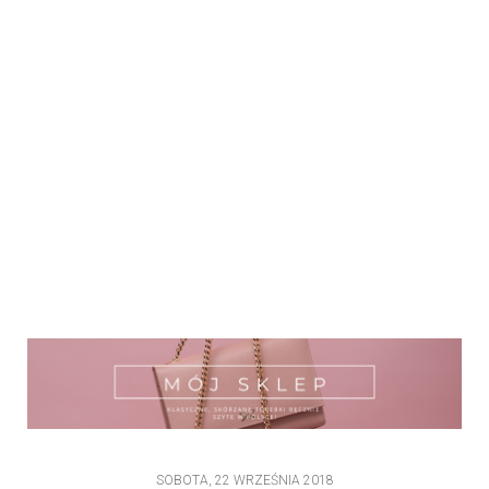
SOBOTA, 22 WRZEŚNIA 2018