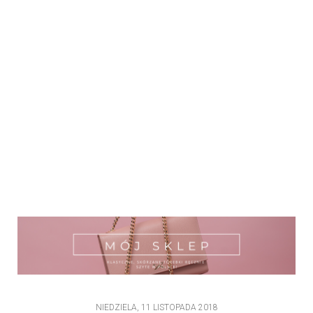
NIEDZIELA, 11 LISTOPADA 2018