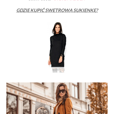
GDZIE KUPIĆ SWETROWĄ SUKIENKĘ?