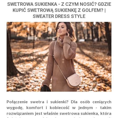
SWETROWA SUKIENKA - Z CZYM NOSIĆ? GDZIE
KUPIĆ SWETROWĄ SUKIENKĘ Z GOLFEM? |
SWEATER DRESS STYLE
Połączenie swetra i sukienki? Dla osób ceniących
wygodę, komfort i kobiecość w jednym - takim
rozwiązaniem jest właśnie swetrowa sukienka, która