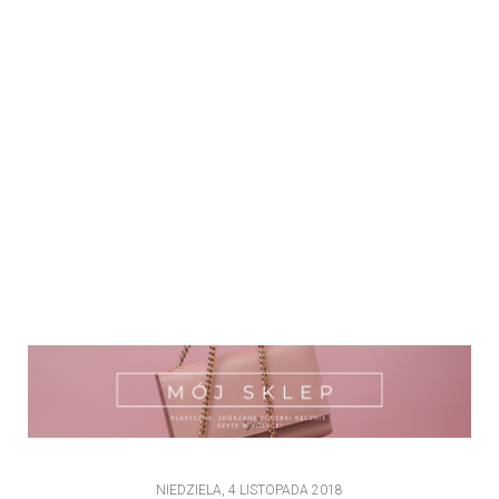
NIEDZIELA, 4 LISTOPADA 2018