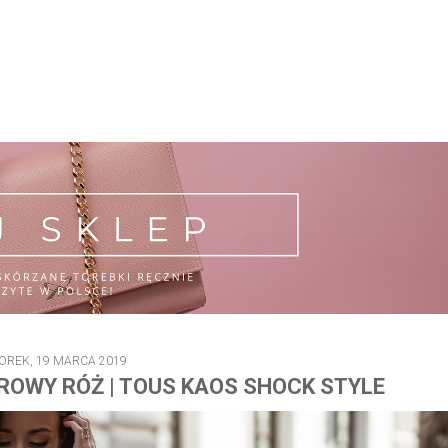
OREK, 19 MARCA 2019
ROWY RÓŻ | TOUS KAOS SHOCK STYLE