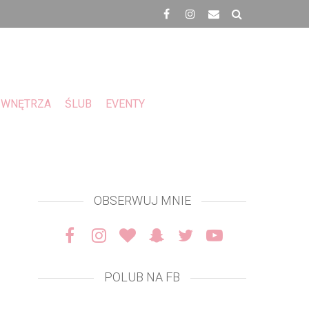
WNĘTRZA
ŚLUB
EVENTY
OBSERWUJ MNIE
POLUB NA FB