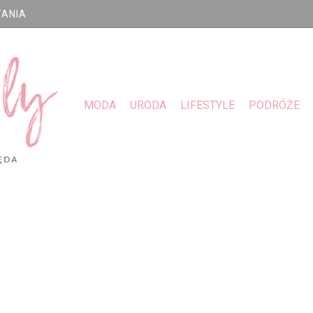
TANIA
MODA
URODA
LIFESTYLE
PODRÓŻE