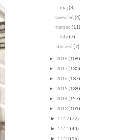
maj
(8)
kwiecień
(4)
marzec
(11)
luty
(7)
styczeń
(7)
2018
(108)
►
2017
(130)
►
2016
(137)
►
2015
(138)
►
2014
(157)
►
2013
(101)
►
2012
(77)
►
2011
(44)
►
2010
(16)
►