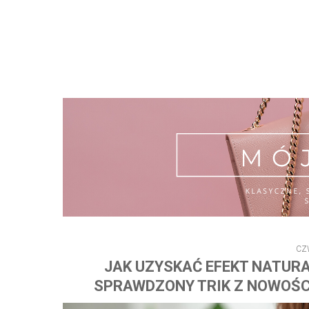
CZ
JAK UZYSKAĆ EFEKT NATURA
SPRAWDZONY TRIK Z NOWOŚC