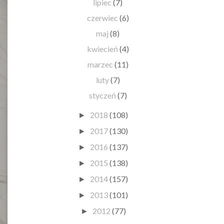
lipiec
(7)
czerwiec
(6)
maj
(8)
kwiecień
(4)
marzec
(11)
luty
(7)
styczeń
(7)
2018
(108)
►
2017
(130)
►
2016
(137)
►
2015
(138)
►
2014
(157)
►
2013
(101)
►
2012
(77)
►