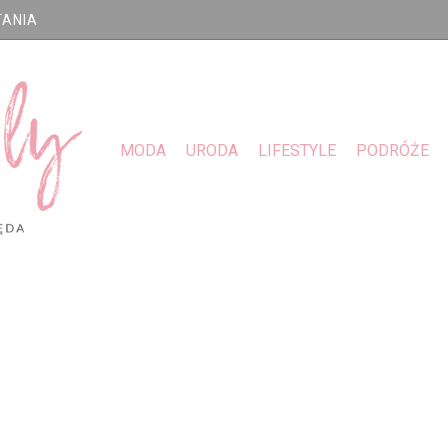
TANIA
MODA
URODA
LIFESTYLE
PODRÓŻE