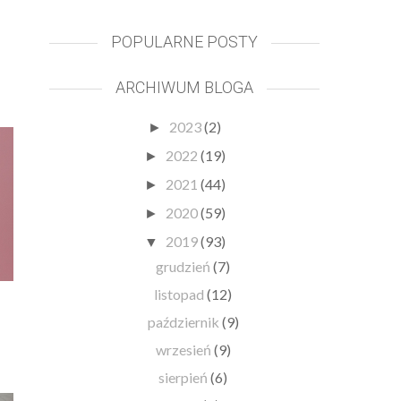
POPULARNE POSTY
ARCHIWUM BLOGA
2023
(2)
►
2022
(19)
►
2021
(44)
►
2020
(59)
►
2019
(93)
▼
grudzień
(7)
listopad
(12)
październik
(9)
wrzesień
(9)
sierpień
(6)