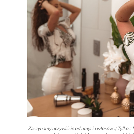
Zaczynamy oczywiście od umycia włosów :) Tylko z l