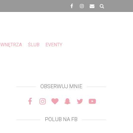
WNĘTRZA
ŚLUB
EVENTY
OBSERWUJ MNIE
POLUB NA FB