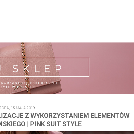
RODA, 15 MAJA 2019
YLIZACJE Z WYKORZYSTANIEM ELEMENTÓW
KIEGO | PINK SUIT STYLE