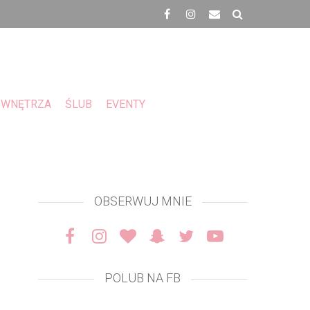
WNĘTRZA
ŚLUB
EVENTY
OBSERWUJ MNIE
POLUB NA FB