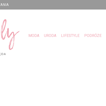
TANIA
MODA
URODA
LIFESTYLE
PODRÓŻE