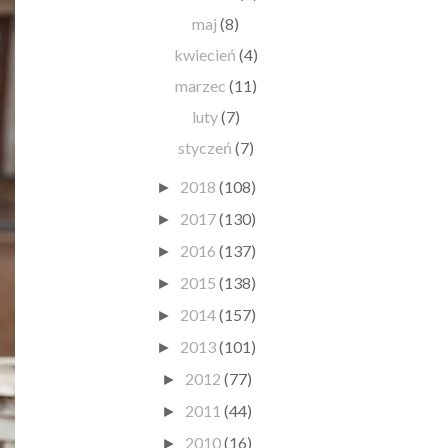
maj
(8)
kwiecień
(4)
marzec
(11)
luty
(7)
styczeń
(7)
2018
(108)
►
2017
(130)
►
2016
(137)
►
2015
(138)
►
2014
(157)
►
2013
(101)
►
2012
(77)
►
2011
(44)
►
2010
(16)
►