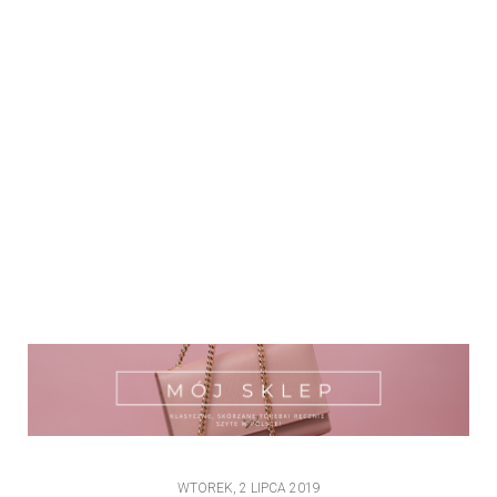
WTOREK, 2 LIPCA 2019