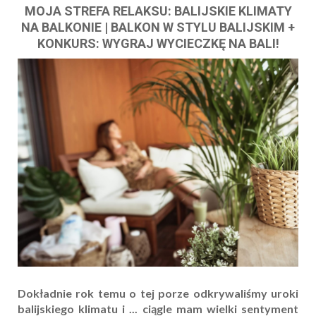
MOJA STREFA RELAKSU: BALIJSKIE KLIMATY
NA BALKONIE | BALKON W STYLU BALIJSKIM +
KONKURS: WYGRAJ WYCIECZKĘ NA BALI!
Dokładnie rok temu o tej porze odkrywaliśmy uroki
balijskiego klimatu i ... ciągle mam wielki sentyment