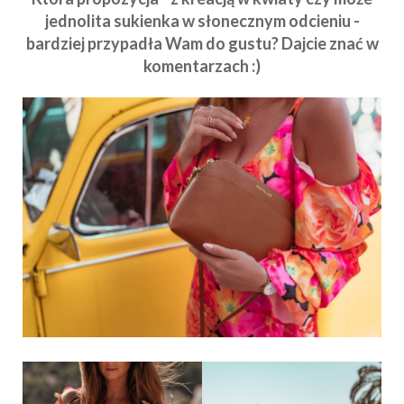
jednolita sukienka w słonecznym odcieniu -
bardziej przypadła Wam do gustu? Dajcie znać w
komentarzach :)