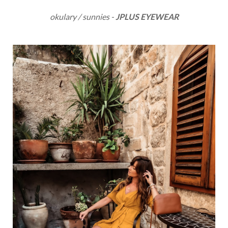
okulary / sunnies -
JPLUS EYEWEAR