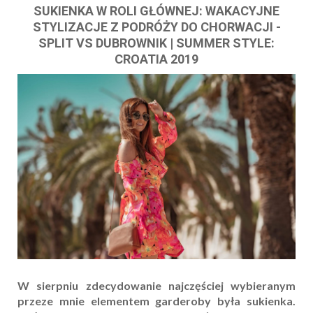
SUKIENKA W ROLI GŁÓWNEJ: WAKACYJNE
STYLIZACJE Z PODRÓŻY DO CHORWACJI -
SPLIT VS DUBROWNIK | SUMMER STYLE:
CROATIA 2019
W sierpniu zdecydowanie najczęściej wybieranym
przeze mnie elementem garderoby była sukienka.