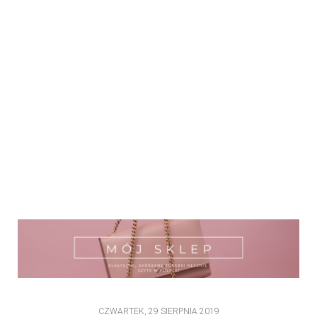
CZWARTEK, 29 SIERPNIA 2019