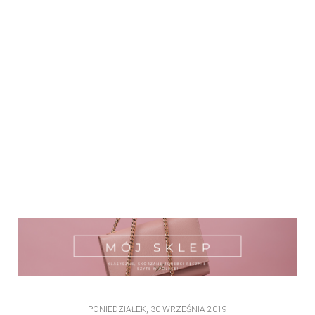
PONIEDZIAŁEK, 30 WRZEŚNIA 2019