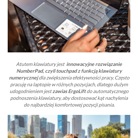
Atutem klawiatury
jest
innowacyjne rozwiązanie
NumberPad, czyli touchpad z funkcją klawiatury
numerycznej
dla zwiększenia efektywności pracy. Często
pracuję na laptopie w różnych pozycjach, dlatego dużym
udogodnieniem jest
zawias ErgoLift
do automatycznego
podnoszenia klawiatury, aby dostosować kąt nachylenia
do najbardziej komfortowej pozycji pisania.