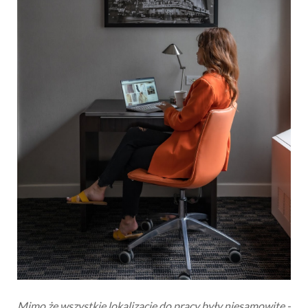
Mimo że wszystkie lokalizacje do pracy były niesamowite -