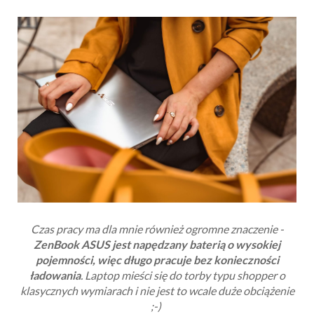
Czas pracy ma dla mnie również ogromne znaczenie -
ZenBook ASUS
jest napędzany baterią o wysokiej
pojemności, więc długo pracuje bez konieczności
ładowania
. Laptop mieści się do torby typu shopper o
klasycznych wymiarach i nie jest to wcale duże obciążenie
;-)