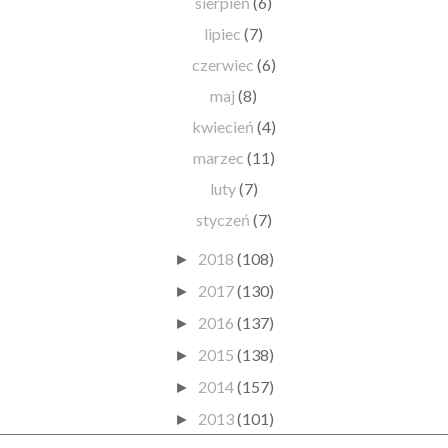
sierpień
(6)
lipiec
(7)
czerwiec
(6)
maj
(8)
kwiecień
(4)
marzec
(11)
luty
(7)
styczeń
(7)
2018
(108)
►
2017
(130)
►
2016
(137)
►
2015
(138)
►
2014
(157)
►
2013
(101)
►