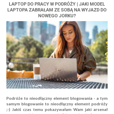
LAPTOP DO PRACY W PODRÓŻY | JAKI MODEL
LAPTOPA ZABRAŁAM ZE SOBĄ NA WYJAZD DO
NOWEGO JORKU?
Podróże to nieodłączny element blogowania - a tym
samym blogowanie to nieodłączny element podróży
;-) Jakiś czas temu pokazywałam Wam jaki arsenał