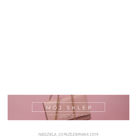
NIEDZIELA, 20 PAŹDZIERNIKA 2019