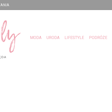
TANIA
MODA
URODA
LIFESTYLE
PODRÓŻE