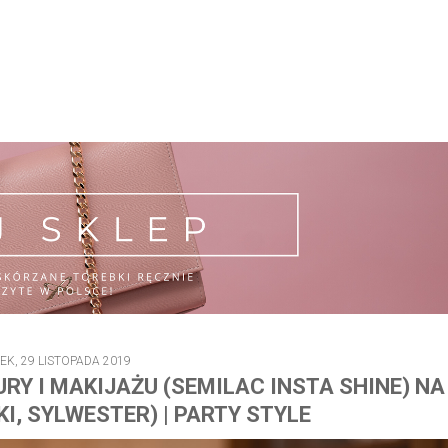
EK, 29 LISTOPADA 2019
RY I MAKIJAŻU (SEMILAC INSTA SHINE) NA
I, SYLWESTER) | PARTY STYLE