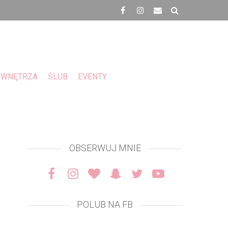
WNĘTRZA
ŚLUB
EVENTY
OBSERWUJ MNIE
POLUB NA FB