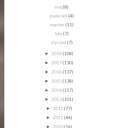
maj
(8)
kwiecień
(4)
marzec
(11)
luty
(7)
styczeń
(7)
2018
(108)
►
2017
(130)
►
2016
(137)
►
2015
(138)
►
2014
(157)
►
2013
(101)
►
2012
(77)
►
2011
(44)
►
2010
(16)
►