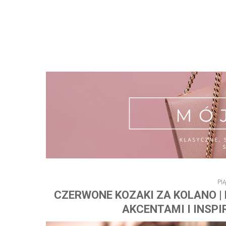
PI
CZERWONE KOZAKI ZA KOLANO |
AKCENTAMI I INSPI