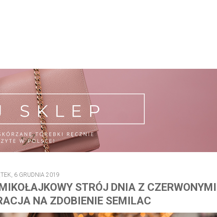
ĄTEK, 6 GRUDNIA 2019
 MIKOŁAJKOWY STRÓJ DNIA Z CZERWONYMI
RACJA NA ZDOBIENIE SEMILAC