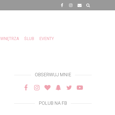
WNĘTRZA
ŚLUB
EVENTY
OBSERWUJ MNIE
POLUB NA FB