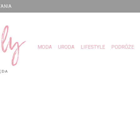
TANIA
MODA
URODA
LIFESTYLE
PODRÓŻE