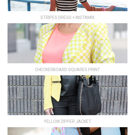
STRIPES DRESS + INSTAMIX
CHECKERBOARD SQUARES PRINT
YELLOW ZIPPER JACKET