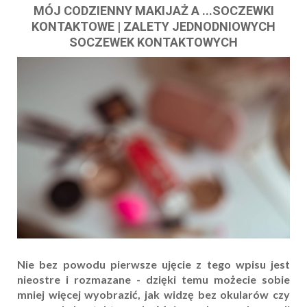
MÓJ CODZIENNY MAKIJAŻ A ...SOCZEWKI
KONTAKTOWE | ZALETY JEDNODNIOWYCH
SOCZEWEK KONTAKTOWYCH
Nie bez powodu pierwsze ujęcie z tego wpisu jest
nieostre i rozmazane - dzięki temu możecie sobie
mniej więcej wyobrazić, jak widzę bez okularów czy