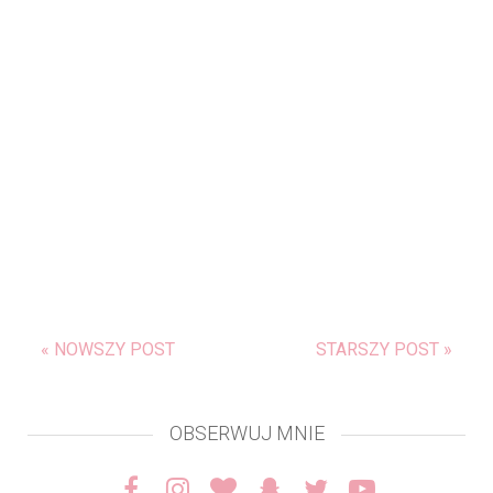
« NOWSZY POST
STARSZY POST »
OBSERWUJ MNIE