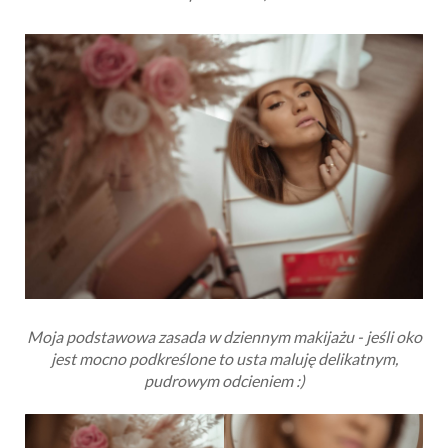
Moja podstawowa zasada w dziennym makijażu - jeśli oko
jest mocno podkreślone to usta maluję delikatnym,
pudrowym odcieniem :)