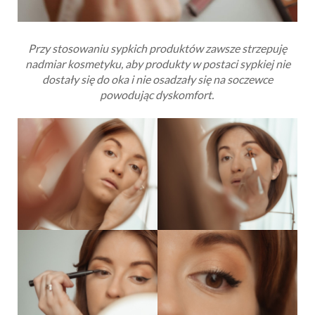
Przy stosowaniu sypkich produktów zawsze strzepuję
nadmiar kosmetyku, aby produkty w postaci sypkiej nie
dostały się do oka i nie osadzały się na soczewce
powodując dyskomfort.