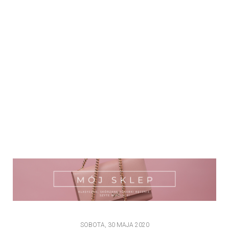
SOBOTA, 30 MAJA 2020