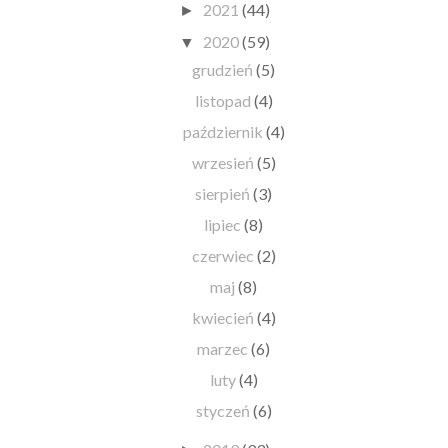
2021
(44)
►
2020
(59)
▼
grudzień
(5)
listopad
(4)
październik
(4)
wrzesień
(5)
sierpień
(3)
lipiec
(8)
czerwiec
(2)
maj
(8)
kwiecień
(4)
marzec
(6)
luty
(4)
styczeń
(6)