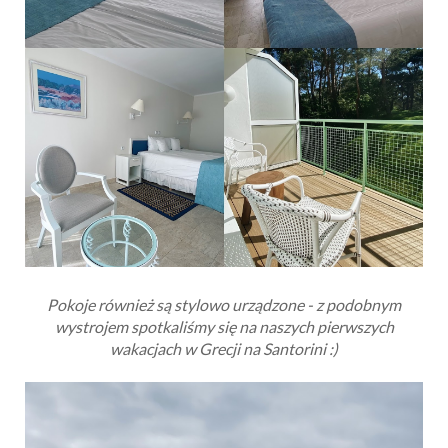
Pokoje również są stylowo urządzone - z podobnym
wystrojem spotkaliśmy się na naszych pierwszych
wakacjach w Grecji na Santorini :)