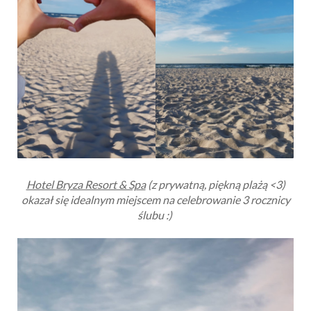
Hotel Bryza Resort & Spa
(z prywatną, piękną plażą <3)
okazał się idealnym miejscem na celebrowanie 3 rocznicy
ślubu :)