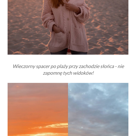
Wieczorny spacer po plaży przy zachodzie słońca - nie
zapomnę tych widoków!