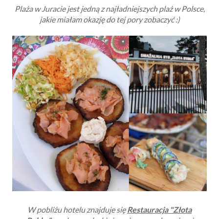
Plaża w Juracie jest jedną z najładniejszych plaż w Polsce,
jakie miałam okazję do tej pory zobaczyć :)
W pobliżu hotelu znajduje się
Restauracja "Złota