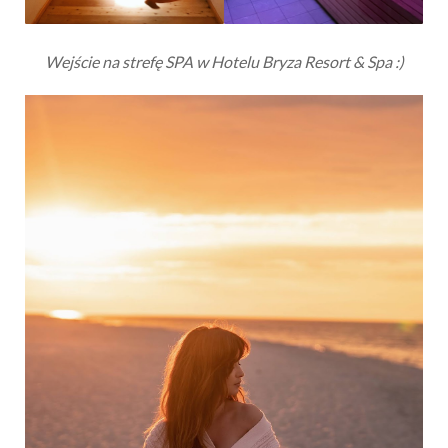
Wejście na strefę SPA w Hotelu Bryza Resort & Spa :)