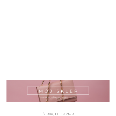
ŚRODA, 1 LIPCA 2020