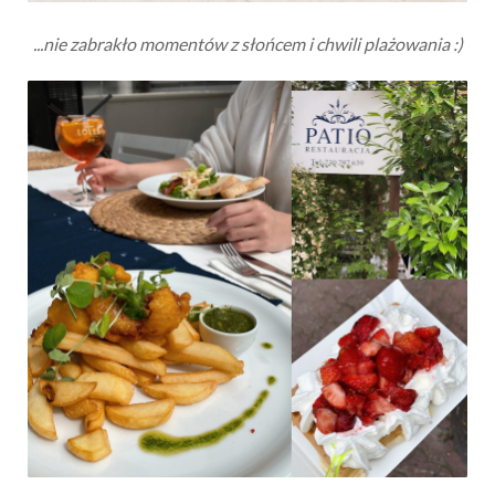
...nie zabrakło momentów z słońcem i chwili plażowania :)