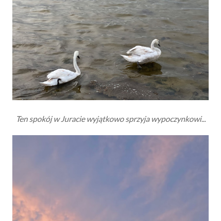
Ten spokój w Juracie wyjątkowo sprzyja wypoczynkowi...