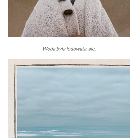
Woda była lodowata, ale..