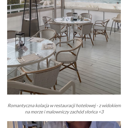
Romantyczna kolacja w restauracji hotelowej - z widokiem
na morze i malowniczy zachód słońca <3