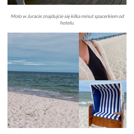
Molo w Juracie znajdujcie się kilka minut spacerkiem od
hotelu.