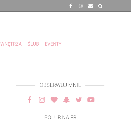
WNĘTRZA
ŚLUB
EVENTY
OBSERWUJ MNIE
POLUB NA FB