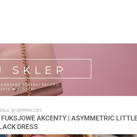
ZIELA, 30 SIERPNIA 2020
FUKSJOWE AKCENTY | ASYMMETRIC LITTL
LACK DRESS