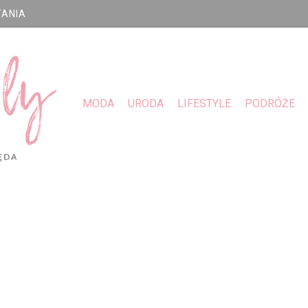
TANIA
MODA
URODA
LIFESTYLE
PODRÓŻE