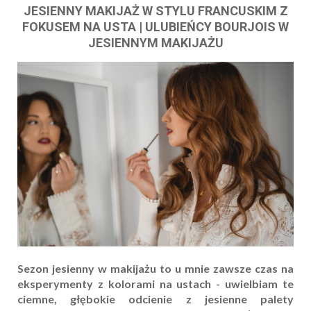
JESIENNY MAKIJAŻ W STYLU FRANCUSKIM Z
FOKUSEM NA USTA | ULUBIEŃCY BOURJOIS W
JESIENNYM MAKIJAŻU
Sezon jesienny w makijażu to u mnie zawsze czas na
eksperymenty z kolorami na ustach - uwielbiam te
ciemne, głębokie odcienie z jesienne palety