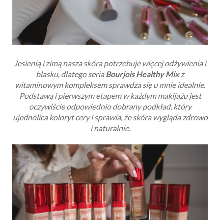
Jesienią i zimą nasza skóra potrzebuje więcej odżywienia i
blasku, dlatego seria
Bourjois Healthy Mix
z
witaminowym kompleksem sprawdza się u mnie idealnie.
Podstawą i pierwszym etapem w każdym makijażu jest
oczywiście odpowiednio dobrany podkład, który
ujednolica koloryt cery i sprawia, że skóra wygląda zdrowo
i naturalnie.