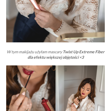
W tym makijażu użyłam mascary
Twist Up Extreme Fiber
dla efektu większej objętości <3