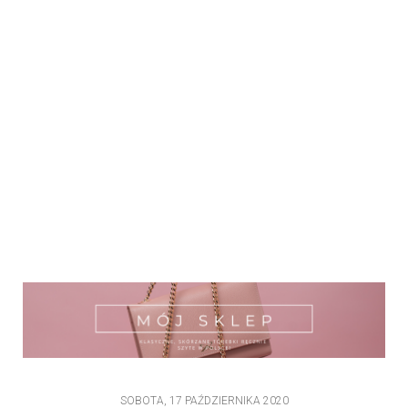
SOBOTA, 17 PAŹDZIERNIKA 2020