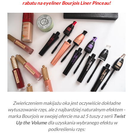
rabatu na eyeliner Bourjois
Liner Pinceau!
Zwieńczeniem makijażu oka jest oczywiście dokładne
wytuszowanie rzęs, ale z najbardziej naturalnym efektem -
marka Bourjois w swojej ofercie ma aż 5 tuszy z serii
Twist
Up the Volume
dla uzyskania wybranego efektu w
podkreśleniu rzęs: