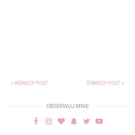
« NOWSZY POST
STARSZY POST »
OBSERWUJ MNIE