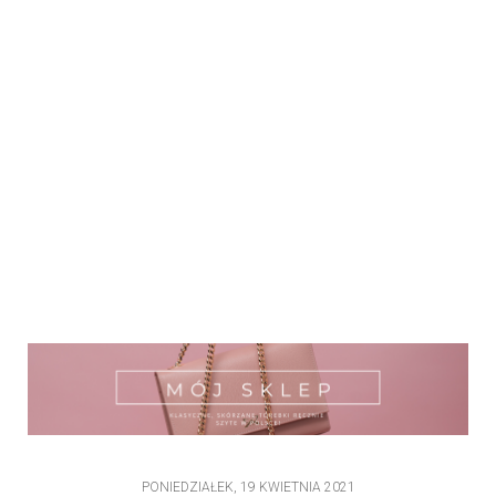
PONIEDZIAŁEK, 19 KWIETNIA 2021