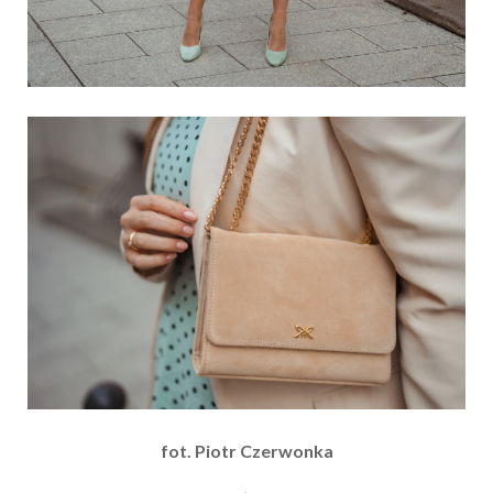
fot. Piotr Czerwonka