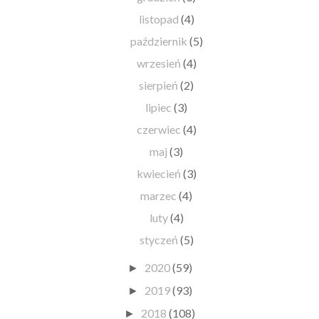
listopad
(4)
październik
(5)
wrzesień
(4)
sierpień
(2)
lipiec
(3)
czerwiec
(4)
maj
(3)
kwiecień
(3)
marzec
(4)
luty
(4)
styczeń
(5)
2020
(59)
►
2019
(93)
►
2018
(108)
►