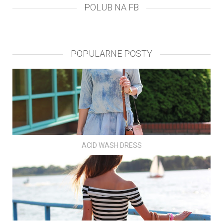
POLUB NA FB
POPULARNE POSTY
ACID WASH DRESS