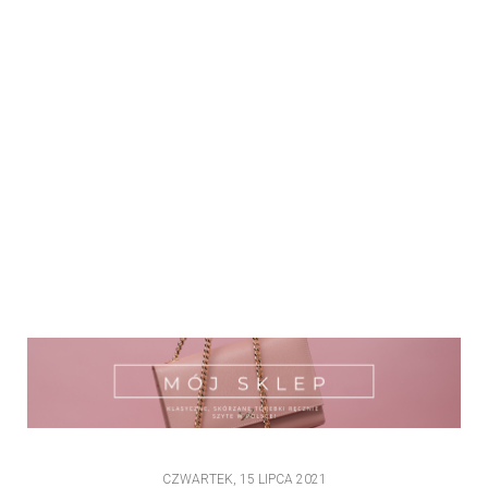
CZWARTEK, 15 LIPCA 2021